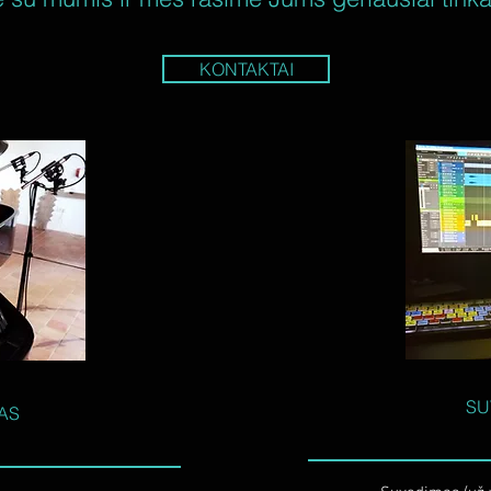
KONTAKTAI
SU
AS