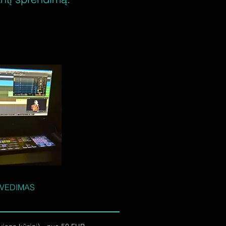
VEDIMAS